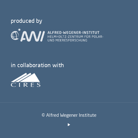
produced by
in collaboration with
© Alfred Wegener Institute