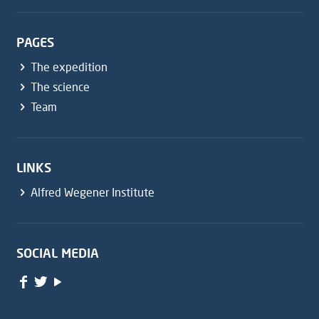
PAGES
The expedition
The science
Team
LINKS
Alfred Wegener Institute
SOCIAL MEDIA