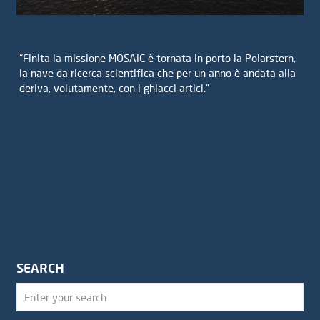
“Finita la missione MOSAiC è tornata in porto la Polarstern,
la nave da ricerca scientifica che per un anno è andata alla
deriva, volutamente, con i ghiacci artici.”
SEARCH