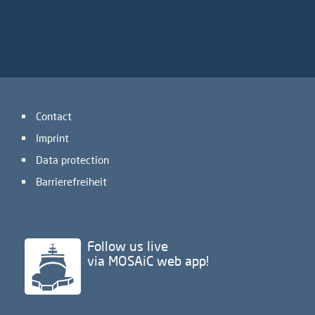
Contact
Imprint
Data protection
Barrierefreiheit
Follow us live
via MOSAiC web app!