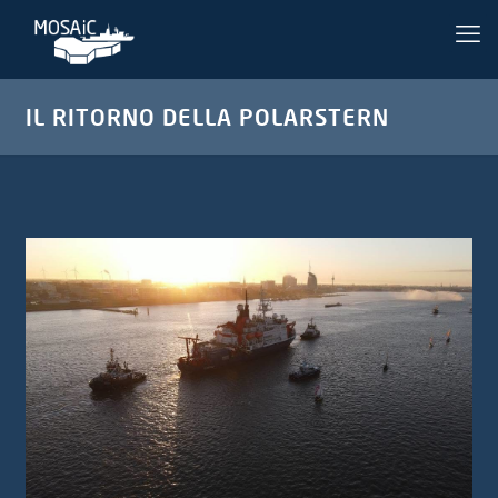
IL RITORNO DELLA POLARSTERN