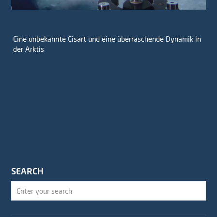
Eine unbekannte Eisart und eine überraschende Dynamik in
der Arktis
SEARCH