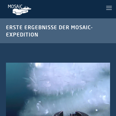
ERSTE ERGEBNISSE DER MOSAIC-
EXPEDITION