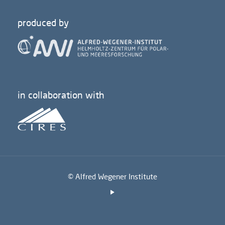
produced by
in collaboration with
© Alfred Wegener Institute