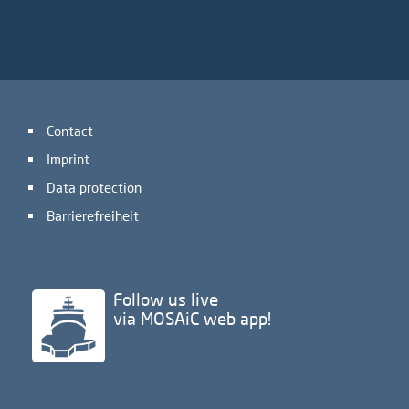
Contact
Imprint
Data protection
Barrierefreiheit
Follow us live
via MOSAiC web app!