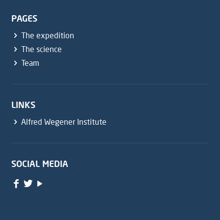
PAGES
The expedition
The science
Team
LINKS
Alfred Wegener Institute
SOCIAL MEDIA