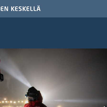
DEN KESKELLÄ