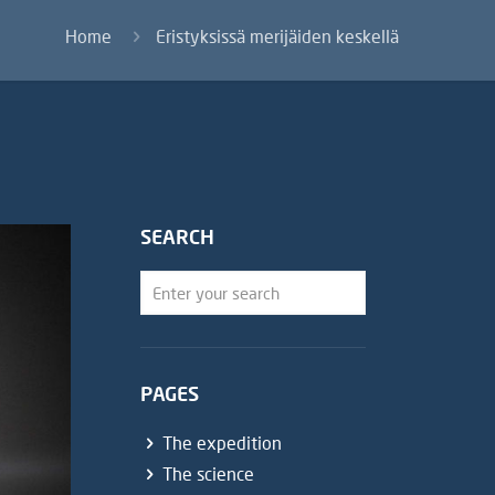
Home
Eristyksissä merijäiden keskellä
SEARCH
PAGES
The expedition
The science