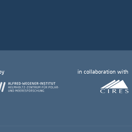
by
in collaboration with