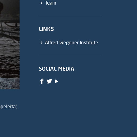
Team
LINKS
Alfred Wegener Institute
SOCIAL MEDIA
peleita”,