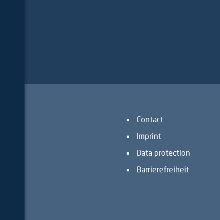
Contact
Imprint
Data protection
Barrierefreiheit