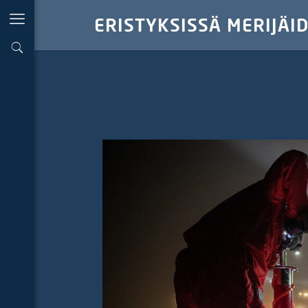
ERISTYKSISSÄ MERIJÄI