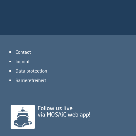
Contact
Imprint
Data protection
Barrierefreiheit
Follow us live
via MOSAiC web app!