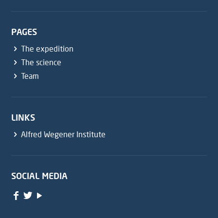
PAGES
The expedition
The science
Team
LINKS
Alfred Wegener Institute
SOCIAL MEDIA