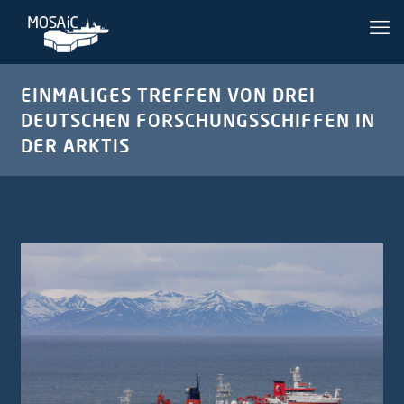
EINMALIGES TREFFEN VON DREI
DEUTSCHEN FORSCHUNGSSCHIFFEN IN
DER ARKTIS