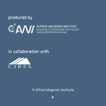
produced by
in collaboration with
© Alfred Wegener Institute